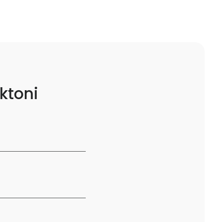
ktoni