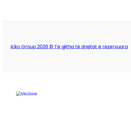
Alko Group 2026 © Të gjitha të drejtat e rezervuara