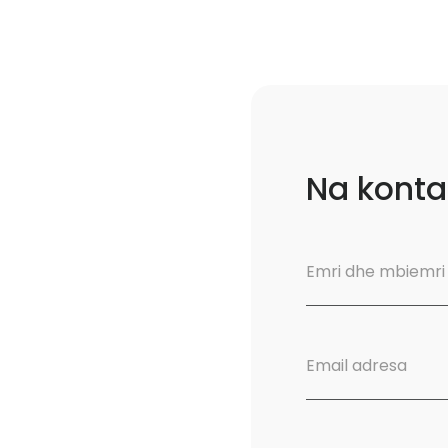
Na konta