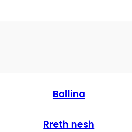
Ballina
Rreth nesh